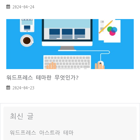
2024-04-24
워드프레스 테마란 무엇인가?
2024-04-23
최신 글
워드프레스 아스트라 테마