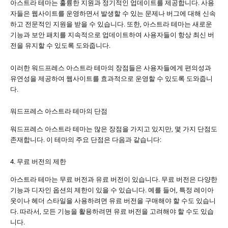
아스트라 테마는 훌륭한 지원과 정기적인 업데이트를 제공합니다. 사용
자들은 웹사이트를 운영하면서 발생할 수 있는 문제나 버그에 대해 신속
하고 전문적인 지원을 받을 수 있습니다. 또한, 아스트라 테마는 새로운
기능과 보안 패치를 지속적으로 업데이트하여 사용자들이 항상 최신 버
전을 유지할 수 있도록 도와줍니다.
이러한 워드프레스 아스트라 테마의 장점들은 사용자들에게 편의성과
유연성을 제공하여 웹사이트를 효과적으로 운영할 수 있도록 도와줍니
다.
워드프레스 아스트라 테마의 단점
워드프레스 아스트라 테마는 많은 장점을 가지고 있지만, 몇 가지 단점도
존재합니다. 이 테마의 주요 단점은 다음과 같습니다:
4. 무료 버전의 제한
아스트라 테마는 무료 버전과 유료 버전이 있습니다. 무료 버전은 다양한
기능과 디자인 옵션의 제한이 있을 수 있습니다. 예를 들어, 특정 레이아
웃이나 헤더 스타일을 사용하려면 유료 버전을 구매해야 할 수도 있습니
다. 따라서, 모든 기능을 활용하려면 유료 버전을 고려해야 할 수도 있습
니다.