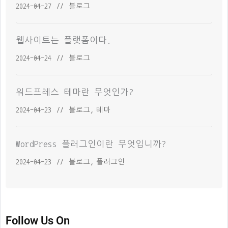
2024-04-27
//
블로그
웹사이트는 플랫폼이다.
2024-04-24
//
블로그
워드프레스 테마란 무엇인가?
2024-04-23
//
블로그
,
테마
WordPress 플러그인이란 무엇입니까?
2024-04-23
//
블로그
,
플러그인
Follow Us On