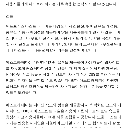
사용자들에게 아스트라 테마는 매우 유용한 선택지가 될 수 있습니다.
결론
워드프레스 아스트라 테마는 다양한 디자인 옵션, 뛰어난 속도와 성능,
풍부한 기능과 확장성을 제공하여 많은 사용자들에게 인기가 있는 테마
입니다. 그러나 무료 버전의 제한, 사용자 지원의 한계, 학습 곡선이라는
몇 가지 단점도 존재합니다. 따라서, 웹사이트의 요구사항과 우선순위에
따라 아스트라 테마를 선택할지 여부를 결정해야 합니다.
아스트라 테마는 다양한 디자인 옵션을 제공하여 사용자들이 웹사이트
를 자유롭게 커스터마이징할 수 있습니다. 테마 설정에서 다양한 색상,
레이아웃, 폰트 등을 선택할 수 있으며, 사용자 정의 CSS를 통해 더욱 개
인화된 디자인을 구현할 수도 있습니다. 또한, 아스트라 테마는 다양한
플러그인과의 호환성을 제공하여 사용자들이 원하는 기능을 추가할 수
있도록 도와줍니다.
아스트라 테마는 뛰어난 속도와 성능을 제공합니다. 최적화된 코드와 미
니파이드 CSS, 자바스크립트 파일을 사용하여 웹사이트의 로딩 속도를
향상시키고 사용자들에게 빠른 사용 경험을 제공합니다. 또한, 아스트라
테마는 반응형 디자인을 지원하여 모바일 기기에서도 웹사이트가 잘 보