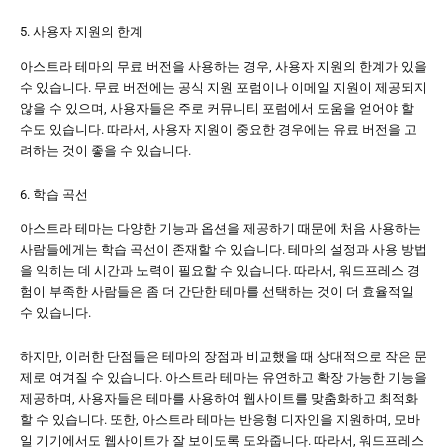
5. 사용자 지원의 한계
아스트라 테마의 무료 버전을 사용하는 경우, 사용자 지원의 한계가 있을
수 있습니다. 무료 버전에는 공식 지원 포럼이나 이메일 지원이 제공되지
않을 수 있으며, 사용자들은 주로 커뮤니티 포럼에서 도움을 얻어야 할
수도 있습니다. 따라서, 사용자 지원이 중요한 경우에는 유료 버전을 고
려하는 것이 좋을 수 있습니다.
6. 학습 곡선
아스트라 테마는 다양한 기능과 옵션을 제공하기 때문에 처음 사용하는
사람들에게는 학습 곡선이 존재할 수 있습니다. 테마의 설정과 사용 방법
을 익히는 데 시간과 노력이 필요할 수 있습니다. 따라서, 워드프레스 경
험이 부족한 사람들은 좀 더 간단한 테마를 선택하는 것이 더 효율적일
수 있습니다.
하지만, 이러한 단점들은 테마의 장점과 비교했을 때 상대적으로 작은 문
제로 여겨질 수 있습니다. 아스트라 테마는 유연하고 확장 가능한 기능을
제공하며, 사용자들은 테마를 사용하여 웹사이트를 맞춤화하고 최적화
할 수 있습니다. 또한, 아스트라 테마는 반응형 디자인을 지원하며, 모바
일 기기에서도 웹사이트가 잘 보이도록 도와줍니다. 따라서, 워드프레스