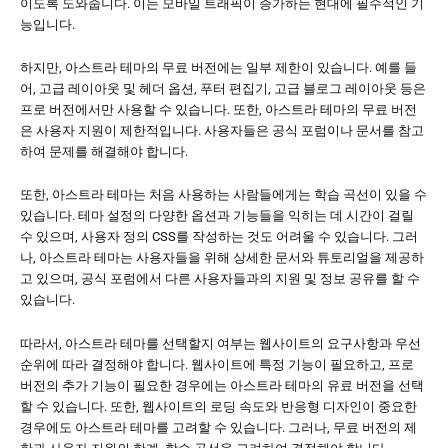
이도록 도와줍니다. 이는 모바일 트래픽이 증가하는 현대에 필수적인 기
능입니다.
하지만, 아스트라 테마의 무료 버전에는 일부 제한이 있습니다. 예를 들
어, 고급 레이아웃 및 헤더 옵션, 푸터 편집기, 고급 블로그 레이아웃 등은
프로 버전에서만 사용할 수 있습니다. 또한, 아스트라 테마의 무료 버전
은 사용자 지원이 제한적입니다. 사용자들은 공식 포럼이나 문서를 참고
하여 문제를 해결해야 합니다.
또한, 아스트라 테마는 처음 사용하는 사람들에게는 학습 곡선이 있을 수
있습니다. 테마 설정의 다양한 옵션과 기능들을 익히는 데 시간이 걸릴
수 있으며, 사용자 정의 CSS를 작성하는 것도 어려울 수 있습니다. 그러
나, 아스트라 테마는 사용자들을 위해 상세한 문서와 튜토리얼을 제공하
고 있으며, 공식 포럼에서 다른 사용자들과의 지원 및 정보 공유를 할 수
있습니다.
따라서, 아스트라 테마를 선택할지 여부는 웹사이트의 요구사항과 우선
순위에 따라 결정해야 합니다. 웹사이트에 특정 기능이 필요하고, 프로
버전의 추가 기능이 필요한 경우에는 아스트라 테마의 유료 버전을 선택
할 수 있습니다. 또한, 웹사이트의 로딩 속도와 반응형 디자인이 중요한
경우에도 아스트라 테마를 고려할 수 있습니다. 그러나, 무료 버전의 제