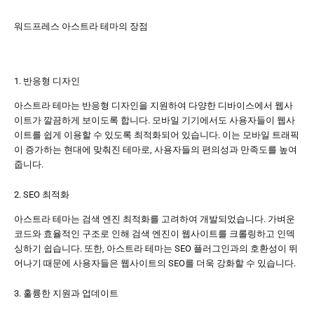
워드프레스 아스트라 테마의 장점
1. 반응형 디자인
아스트라 테마는 반응형 디자인을 지원하여 다양한 디바이스에서 웹사
이트가 깔끔하게 보이도록 합니다. 모바일 기기에서도 사용자들이 웹사
이트를 쉽게 이용할 수 있도록 최적화되어 있습니다. 이는 모바일 트래픽
이 증가하는 현대에 맞춰진 테마로, 사용자들의 편의성과 만족도를 높여
줍니다.
2. SEO 최적화
아스트라 테마는 검색 엔진 최적화를 고려하여 개발되었습니다. 가벼운
코드와 효율적인 구조로 인해 검색 엔진이 웹사이트를 크롤링하고 인덱
싱하기 쉽습니다. 또한, 아스트라 테마는 SEO 플러그인과의 호환성이 뛰
어나기 때문에 사용자들은 웹사이트의 SEO를 더욱 강화할 수 있습니다.
3. 훌륭한 지원과 업데이트