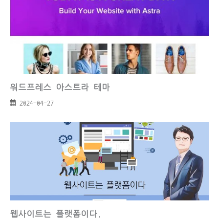
워드프레스 아스트라 테마
2024-04-27
웹사이트는 플랫폼이다.