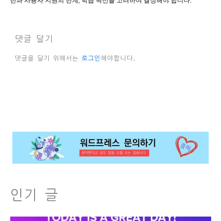
한과 사용자 지원의 한계, 학습 곡선을 고려하여 결정해야 합니다.
댓글 달기
댓글을 달기 위해서는
로그인
해야합니다.
인기 글